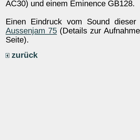
AC30) und einem Eminence GB128.
Einen Eindruck vom Sound dieser 
Aussenjam 75
(Details zur Aufnahme
Seite).
zurück